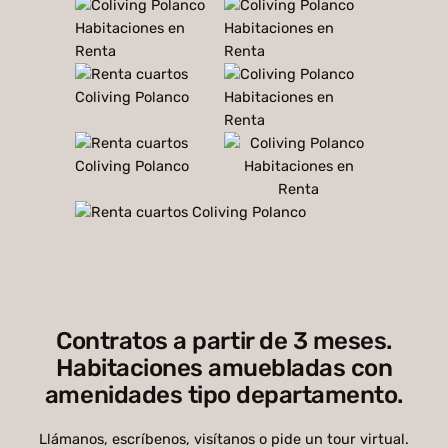
Contratos a partir de 3 meses.
Habitaciones amuebladas con
amenidades tipo departamento.
Llámanos, escríbenos, visítanos o pide un tour virtual.