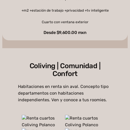
+m2 +estación de trabajo +privacidad +tv inteligente
Cuarto con ventana exterior
Desde $9,600.00 mxn
Coliving | Comunidad |
Confort
Habitaciones en renta sin aval. Concepto tipo
departamentos con habitaciones
independientes. Ven y conoce a tus roomies.