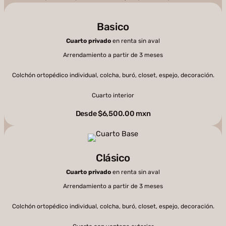
Basico
Cuarto privado
en renta sin aval
Arrendamiento a partir de 3 meses
Colchón ortopédico individual, colcha, buró, closet, espejo, decoración.
Cuarto interior
Desde $6,500.00 mxn
Clásico
Cuarto privado
en renta sin aval
Arrendamiento a partir de 3 meses
Colchón ortopédico individual, colcha, buró, closet, espejo, decoración.