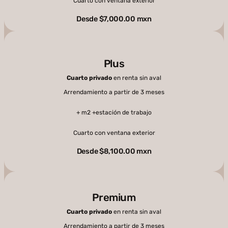
Cuarto con ventana exterior
Desde $7,000.00 mxn
Plus
Cuarto privado
en renta sin aval
Arrendamiento a partir de 3 meses
+ m2 +estación de trabajo
Cuarto con ventana exterior
Desde $8,100.00 mxn
Premium
Cuarto privado
en renta sin aval
Arrendamiento a partir de 3 meses