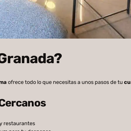
 Granada?
rma
ofrece todo lo que necesitas a unos pasos de tu
cu
 Cercanos
 y restaurantes