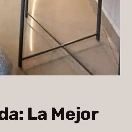
da: La Mejor