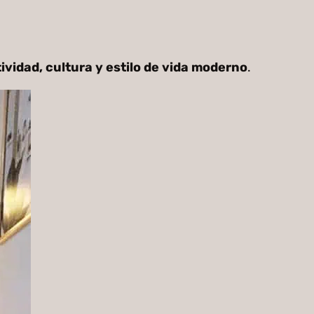
ividad, cultura y estilo de vida moderno
.