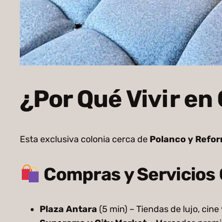
¿Por Qué Vivir en
Esta exclusiva colonia cerca de
Polanco y Refo
Compras y Servicios
Plaza Antara
(5 min) – Tiendas de lujo, cine