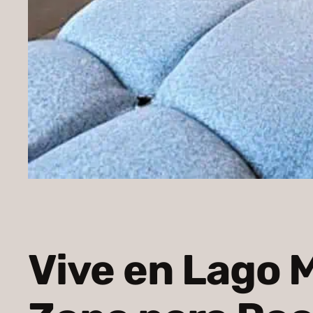
Vive en Lago 